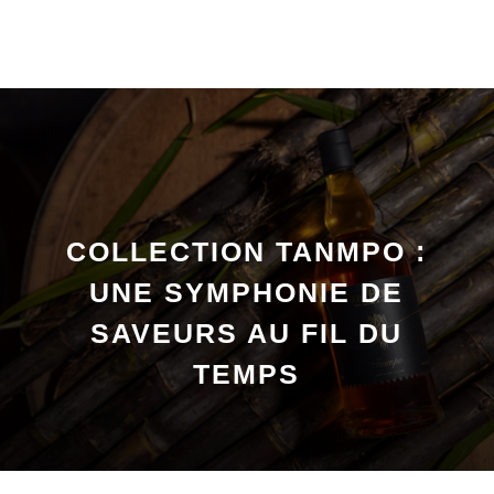
COLLECTION TANMPO :
UNE SYMPHONIE DE
SAVEURS AU FIL DU
TEMPS