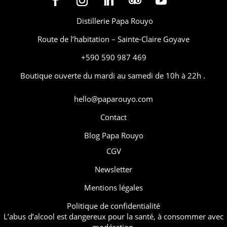
Distillerie Papa Rouyo
Route de l’habitation – Sainte-Claire Goyave
+590 590 987 469
Boutique ouverte du mardi au samedi de 10h à 22h .
hello@paparouyo.com
Contact
Blog Papa Rouyo
CGV
Newsletter
Mentions légales
Politique de confidentialité
L’abus d’alcool est dangereux pour la santé, à consommer avec
modération.