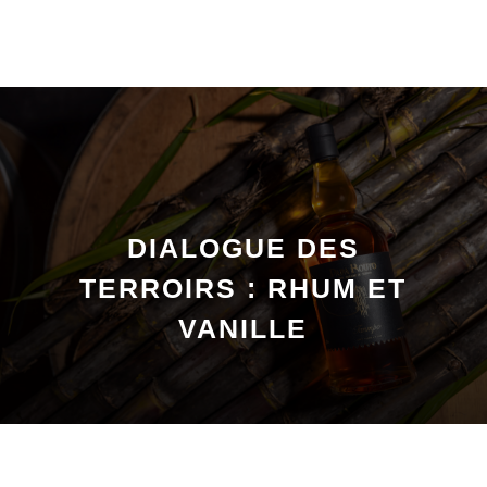
DIALOGUE DES
TERROIRS : RHUM ET
VANILLE