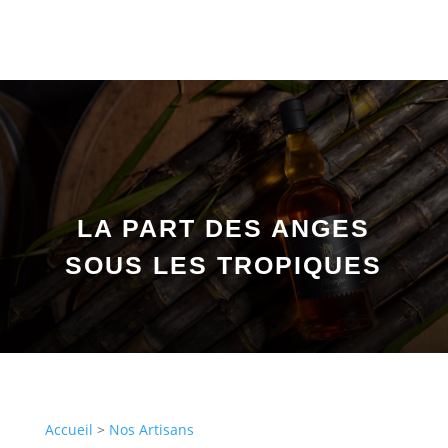
LA PART DES ANGES
SOUS LES TROPIQUES
Accueil
>
Nos Artisans