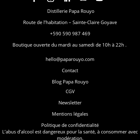
Distillerie Papa Rouyo
Route de l’habitation – Sainte-Claire Goyave
+590 590 987 469
Boutique ouverte du mardi au samedi de 10h à 22h .
hello@paparouyo.com
Contact
Blog Papa Rouyo
CGV
Newsletter
Mentions légales
Politique de confidentialité
L’abus d’alcool est dangereux pour la santé, à consommer avec
modération.