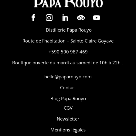
Distillerie Papa Rouyo
Route de l’habitation – Sainte-Claire Goyave
+590 590 987 469
Boutique ouverte du mardi au samedi de 10h à 22h .
hello@paparouyo.com
Contact
Blog Papa Rouyo
CGV
Newsletter
Mentions légales