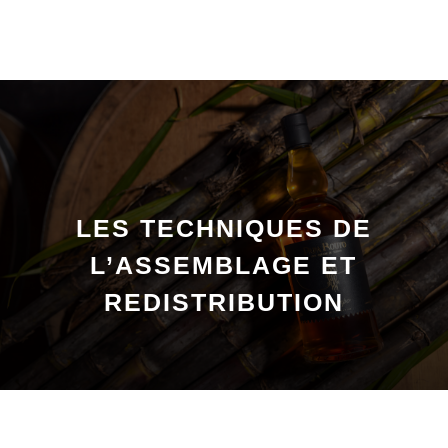
LES TECHNIQUES DE
L’ASSEMBLAGE ET
REDISTRIBUTION