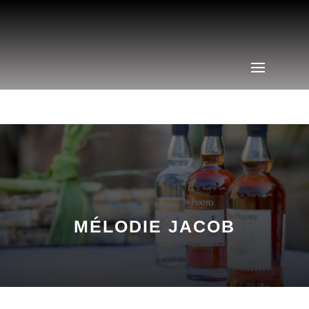
MÉLODIE JACOB