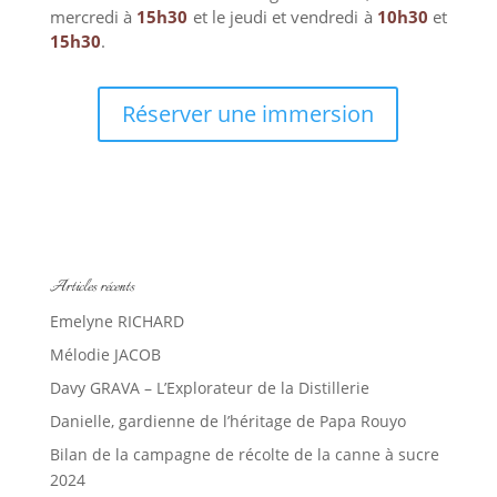
mercredi à
15h30
et le jeudi et vendredi à
10h30
et
15h30
.
Réserver une immersion
Articles récents
Emelyne RICHARD
Mélodie JACOB
Davy GRAVA – L’Explorateur de la Distillerie
Danielle, gardienne de l’héritage de Papa Rouyo
Bilan de la campagne de récolte de la canne à sucre
2024