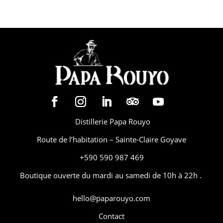
Distillerie Papa Rouyo
Route de l’habitation – Sainte-Claire Goyave
+590 590 987 469
Boutique ouverte du mardi au samedi de 10h à 22h .
hello@paparouyo.com
Contact