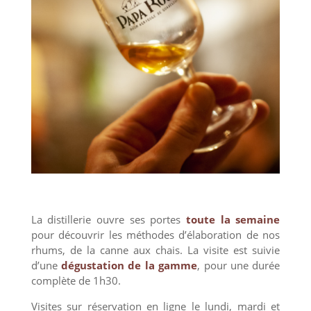
La distillerie ouvre ses portes
toute la semaine
pour découvrir les méthodes d’élaboration de nos
rhums, de la canne aux chais. La visite est suivie
d’une
dégustation de la gamme
, pour une durée
complète de 1h30.
Visites sur réservation en ligne le lundi, mardi et