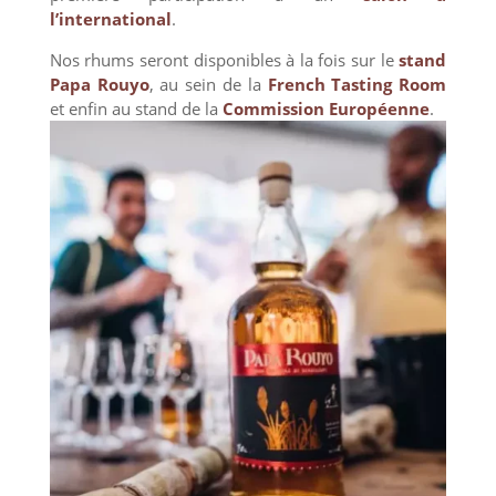
l’international
.
Nos rhums seront disponibles à la fois sur le
stand
Papa Rouyo
, au sein de la
French Tasting Room
et enfin au stand de la
Commission Européenne
.