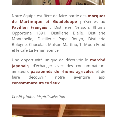
Notre équipe est fière de faire partie des
marques
de Martinique et Guadeloupe
présentes au
Pavillon Français
: Distillerie Neisson, Rhums
Opportune 1891, Distillerie Bielle, Distillerie
Montebello, Distillerie Papa Rouyo, Distillerie
Bologne, Chocolats Maison Martino, Ti Moun Food
et le café La Réminiscence.
Une opportunité unique de découvrir le
marché
japonais
, d’échanger avec des consommateurs
amateurs
passionnés de rhums agricoles
et de
faire découvrir notre aventure aux
consommateurs curieux
.
Crédit photo : @spiritsselection